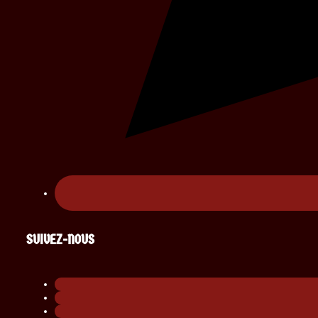
SUIVEZ-NOUS