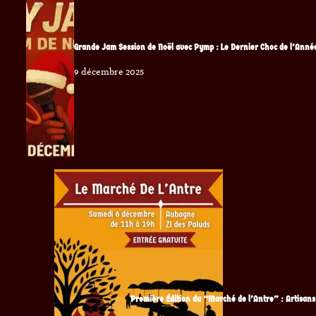
Grande Jam Session de Noël avec Pymp : Le Dernier Choc de l’Année
9 décembre 2025
Première Édition du “Marché de l’Antre” : Artisans