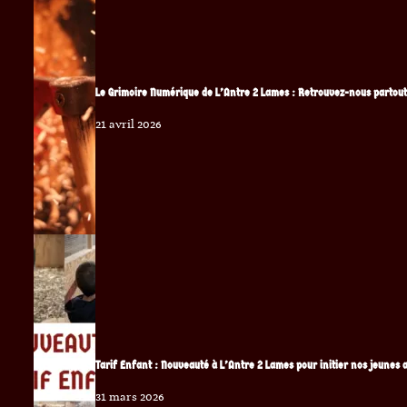
Le Grimoire Numérique de L’Antre 2 Lames : Retrouvez-nous partout s
21 avril 2026
Tarif Enfant : Nouveauté à L’Antre 2 Lames pour initier nos jeunes 
31 mars 2026