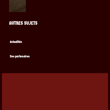
AUTRES SUJETS
Actualités
Nos partenaires