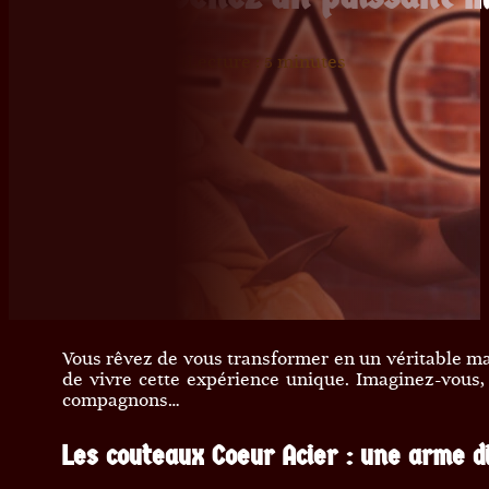
27 décembre 2024
Lecture : 5 minutes
Vous rêvez de vous transformer en un véritable ma
de vivre cette expérience unique. Imaginez-vous,
compagnons…
Les couteaux Coeur Acier : une arme d