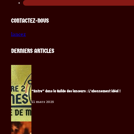
CONTACTEZ-NOUS
lancez
DERNIERS ARTICLES
“Antre” dans la Guilde des lanceurs : L’abonnement idéal !
11 mars 2025