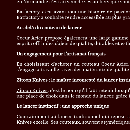
en Normandie c’est au sein de ses ateliers que sont 
Batfactory, c’est avant tout une histoire de passio
Batfactory a souhaité rendre accessible au plus gra
Au-delà du couteau de lancer
Coeur Acier propose également une large gamme d’
esprit : offrir des objets de qualité, durables et est
Un engagement pour l’artisanat français
En choisissant d’acheter un couteau Coeur Acier,
s’engage à travailler avec des matériaux de qualité
Zitoon Knives : le maître incontesté du lancer insti
Zitoon Knives
, c’est le nom qu’il faut retenir lors
une place de choix dans le monde du lancer, grâce 
Le lancer instinctif : une approche unique
Contrairement au lancer traditionnel qui repose sur
Knives excelle. Ses couteaux, souvent asymétriques 