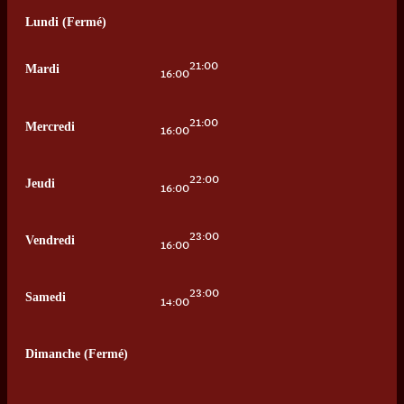
Lundi (Fermé)
21:00
Mardi
16:00
21:00
Mercredi
16:00
22:00
Jeudi
16:00
23:00
Vendredi
16:00
23:00
Samedi
14:00
Dimanche (Fermé)