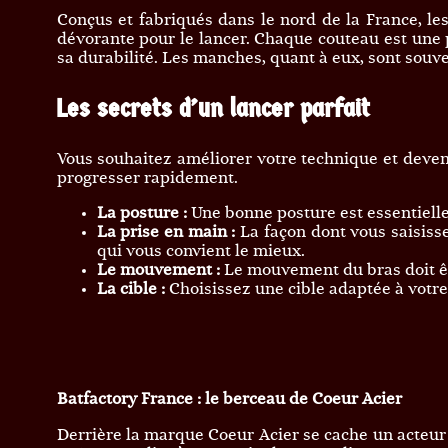
Conçus et fabriqués dans le nord de la France, les
dévorante pour le lancer. Chaque couteau est une p
sa durabilité. Les manches, quant à eux, sont souve
Les secrets d’un lancer parfait
Vous souhaitez améliorer votre technique et deven
progresser rapidement.
La posture :
Une bonne posture est essentielle 
La prise en main :
La façon dont vous saisisse
qui vous convient le mieux.
Le mouvement :
Le mouvement du bras doit êt
La cible :
Choisissez une cible adaptée à votre
Batfactory France : le berceau de Coeur Acier
Derrière la marque Coeur Acier se cache un acteur 