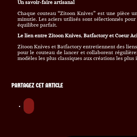
Un savoir-faire artisanal
Chaque couteau “Zitoon Knives” est une pièce uniq
minutie. Les aciers utilisés sont sélectionnés pour
équilibre parfait.
Le lien entre Zitoon Knives
,
Batfactory
et
Coeur Ac
Zitoon Knives et Batfactory entretiennent des liens
pour le couteau de lancer et collaborent réguliè
modèles les plus classiques aux créations les plus 
PARTAGEZ CET ARTICLE