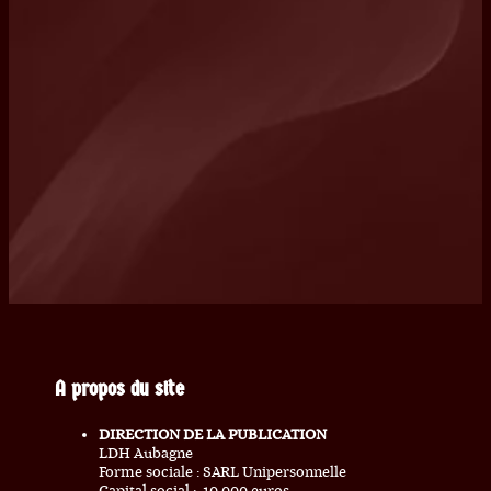
A propos du site
DIRECTION DE LA PUBLICATION
LDH Aubagne
Forme sociale : SARL Unipersonnelle
Capital social : 10 000 euros