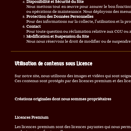
Disponibilité et Sécurité du Site
Nous mettons tout en œuvre pour assurer le bon fonction
ou opérations de maintenance. Nous déployons des mesures
Protection des Données Personnelles
Pour des informations sur la collecte, l’utilisation et la p
Contact
Pour toute question ou réclamation relative aux CGU ou au
Modification et Suspension du Site
Nous nous réservons le droit de modifier ou de suspendre
Utilisation de contenus sous Licence
Sur notre site, nous utilisons des images et vidéos qui sont soig
Ces contenus sont protégés par des licences premium et des licen
Créations originales dont nous sommes propriétaires
Licences Premium
Les licences premium sont des licences payantes qui nous permett