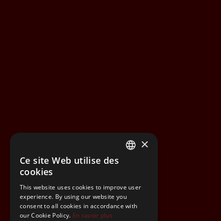
×
Ce site Web utilise des
FRENCH
cookies
FRENCH
This website uses cookies to improve user
experience. By using our website you
consent to all cookies in accordance with
our Cookie Policy.
En savoir plus