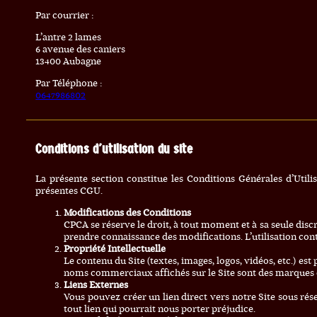
Par courrier :
L’antre 2 lames
6 avenue des caniers
13400 Aubagne
Par Téléphone :
0647986802
Conditions d'utilisation du site
La présente section constitue les Conditions Générales d’Utilis
présentes CGU.
Modifications des Conditions
CPCA se réserve le droit, à tout moment et à sa seule di
prendre connaissance des modifications. L’utilisation con
Propriété Intellectuelle
Le contenu du Site (textes, images, logos, vidéos, etc.) est
noms commerciaux affichés sur le Site sont des marques 
Liens Externes
Vous pouvez créer un lien direct vers notre Site sous rés
tout lien qui pourrait nous porter préjudice.