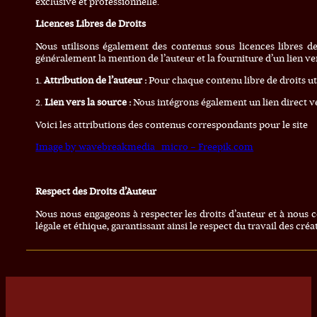
exclusive et professionnelle.
Licences Libres de Droits
Nous utilisons également des contenus sous licences libres de 
généralement la mention de l’auteur et la fourniture d’un lien v
1.
Attribution de l’auteur :
Pour chaque contenu libre de droits uti
2.
Lien vers la source :
Nous intégrons également un lien direct ver
Voici les attributions des contenus correspondants pour le site
Image by wavebreakmedia_micro – Freepik.com
Respect des Droits d’Auteur
Nous nous engageons à respecter les droits d’auteur et à nous c
légale et éthique, garantissant ainsi le respect du travail des créa