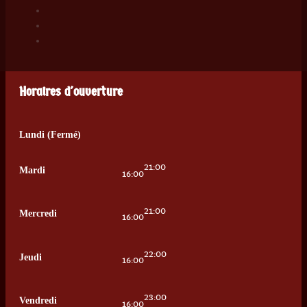
Horaires d'ouverture
Lundi (Fermé)
21:00
Mardi
16:00
21:00
Mercredi
16:00
22:00
Jeudi
16:00
23:00
Vendredi
16:00