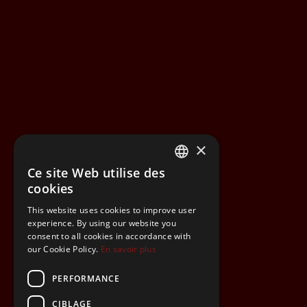
×
Ce site Web utilise des
FRENCH
cookies
FRENCH
This website uses cookies to improve user
experience. By using our website you
consent to all cookies in accordance with
our Cookie Policy.
En savoir plus
PERFORMANCE
CIBLAGE