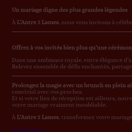
Un mariage digne des plus grandes légendes
À
L’Antre 2 Lames
, nous vous invitons à célé
Offrez à vos invités bien plus qu’une cérémon
Dans une ambiance royale, entre élégance d’an
Relevez ensemble de défis enchantés, partage
Prolongez la magie avec un brunch en plein ai
convivial avec vos proches.
Et si votre lieu de réception est ailleurs, n
votre mariage vraiment inoubliable.
À
L’Antre 2 Lames
, transformez votre mariage
appelez-nous