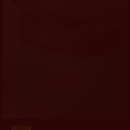
RETOUR