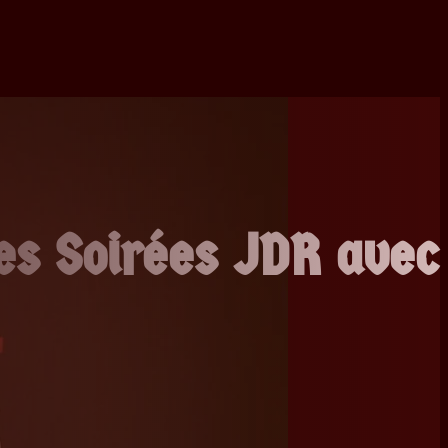
es Soirées JDR avec