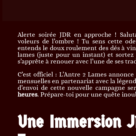
Alerte soirée JDR en approche ! Salut
voleurs de l’ombre ! Tu sens cette od
entends le doux roulement des dés à vin
lames (juste pour un instant) et sortez
s’apprête à renouer avec l’une de ses trad
C’est officiel : L’Antre 2 Lames annonce
mensuelles en partenariat avec la légend
d’envoi de cette nouvelle campagne se
heures
. Prépare-toi pour une quête ino
Une Immersion J