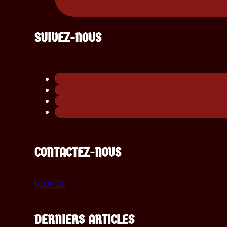
SUIVEZ-NOUS
CONTACTEZ-NOUS
lancez
DERNIERS ARTICLES