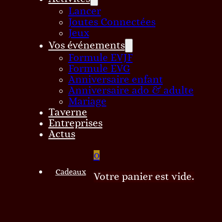
Lancer
Joutes Connectées
Jeux
Vos événements
Formule EVJF
Formule EVG
Anniversaire enfant
Anniversaire ado & adulte
Mariage
Taverne
Entreprises
Actus
0
Cadeaux
Votre panier est vide.