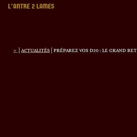
|
|
>
ACTUALITÉS
PRÉPAREZ VOS D20 : LE GRAND RET