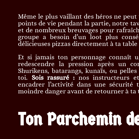
Même le plus vaillant des héros ne peut v
points de vie pendant la partie, notre t
et de nombreux breuvages pour rafraîchir
groupe a besoin d’un loot plus consé
délicieuses pizzas directement à ta table 
Et si jamais ton personnage connaît u
redescendre la pression après un c
Shurikens, batarangs, kunaïs, ou pelles
toi.
Sois rassuré :
nos instructeurs et
encadrer l’activité dans une sécurité 
moindre danger avant de retourner à ta 
Ton Parchemin d